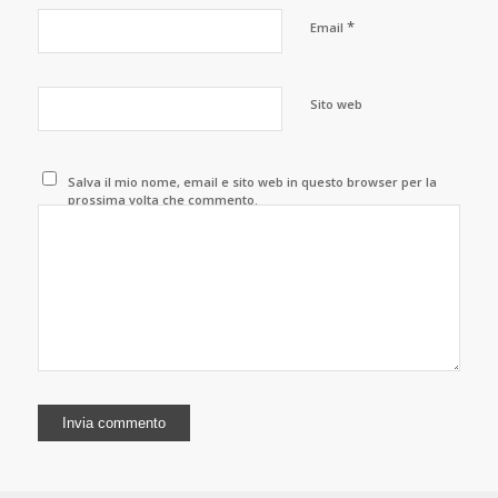
*
Email
Sito web
Salva il mio nome, email e sito web in questo browser per la
prossima volta che commento.