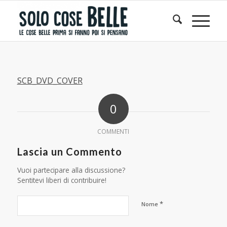
SCB_DVD_COVER
0
COMMENTI
Lascia un Commento
Vuoi partecipare alla discussione?
Sentitevi liberi di contribuire!
*
Nome