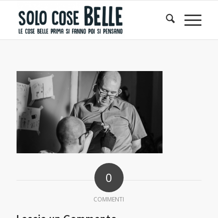
0
COMMENTI