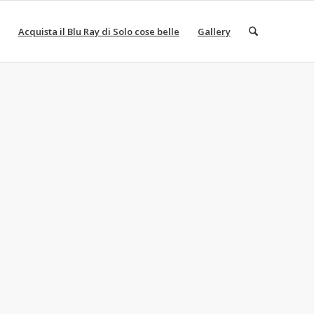
Acquista il Blu Ray di Solo cose belle
Gallery